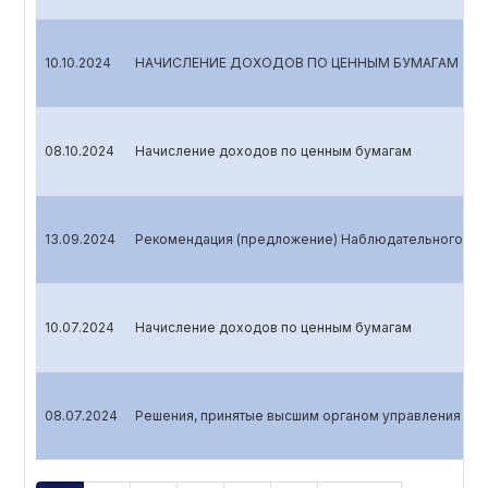
10.10.2024
НАЧИСЛЕНИЕ ДОХОДОВ ПО ЦЕННЫМ БУМАГАМ
08.10.2024
Начисление доходов по ценным бумагам
13.09.2024
Рекомендация (предложение) Наблюдательного сов
10.07.2024
Начисление доходов по ценным бумагам
08.07.2024
Решения, принятые высшим органом управления эми