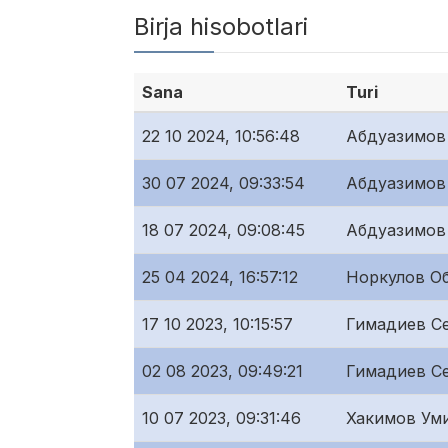
Birja hisobotlari
Sana
Turi
22 10 2024, 10:56:48
Абдуазимов
30 07 2024, 09:33:54
Абдуазимов
18 07 2024, 09:08:45
Абдуазимов
25 04 2024, 16:57:12
Норкулов О
17 10 2023, 10:15:57
Гимадиев С
02 08 2023, 09:49:21
Гимадиев С
10 07 2023, 09:31:46
Хакимов Ум