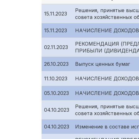
Решения, принятые высш
15.11.2023
совета хозяйственных о
15.11.2023
НАЧИСЛЕНИЕ ДОХОДОВ
РЕКОМЕНДАЦИЯ (ПРЕД
02.11.2023
ПРИБЫЛИ (ДИВИДЕНДА
26.10.2023
Выпуск ценных бумаг
11.10.2023
НАЧИСЛЕНИЕ ДОХОДОВ
05.10.2023
НАЧИСЛЕНИЕ ДОХОДОВ
Решения, принятые высш
04.10.2023
совета хозяйственных о
04.10.2023
Изменение в составе ис