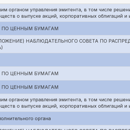
им органом управления эмитента, в том числе решен
бществ о выпуске акций, корпоративных облигаций и 
 ПО ЦЕННЫМ БУМАГАМ
ЛОЖЕНИЕ) НАБЛЮДАТЕЛЬНОГО СОВЕТА ПО РАСПР
)
 ПО ЦЕННЫМ БУМАГАМ
 ПО ЦЕННЫМ БУМАГАМ
им органом управления эмитента, в том числе решен
бществ о выпуске акций, корпоративных облигаций и 
полнительного органа