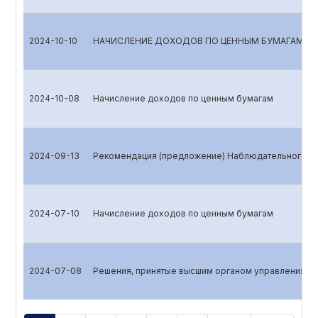
2024-10-10
НАЧИСЛЕНИЕ ДОХОДОВ ПО ЦЕННЫМ БУМАГАМ
2024-10-08
Начисление доходов по ценным бумагам
2024-09-13
Рекомендация (предложение) Наблюдательного со
2024-07-10
Начисление доходов по ценным бумагам
2024-07-08
Решения, принятые высшим органом управления эм