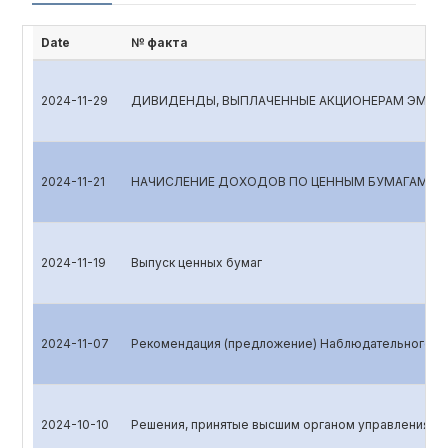
Date
№ факта
2024-11-29
ДИВИДЕНДЫ, ВЫПЛАЧЕННЫЕ АКЦИОНЕРАМ ЭМИ
2024-11-21
НАЧИСЛЕНИЕ ДОХОДОВ ПО ЦЕННЫМ БУМАГАМ
2024-11-19
Выпуск ценных бумаг
2024-11-07
Рекомендация (предложение) Наблюдательного со
2024-10-10
Решения, принятые высшим органом управления эм