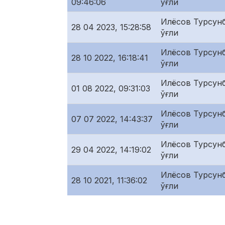
09:46:06
ўғли
Илёсов Турсунб
28 04 2023, 15:28:58
ўғли
Илёсов Турсунб
28 10 2022, 16:18:41
ўғли
Илёсов Турсунб
01 08 2022, 09:31:03
ўғли
Илёсов Турсунб
07 07 2022, 14:43:37
ўғли
Илёсов Турсунб
29 04 2022, 14:19:02
ўғли
Илёсов Турсунб
28 10 2021, 11:36:02
ўғли