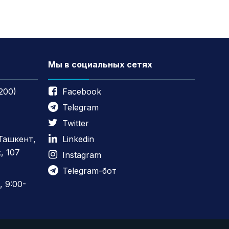
Мы в социальных сетях
200)
Facebook
Telegram
Twitter
 Ташкент,
Linkedin
, 107
Instagram
Telegram-бот
 9:00-