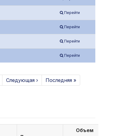
Перейти
Перейти
Перейти
Перейти
Следующая ›
Последняя »
Объем
Объем