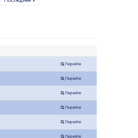
Последняя »
Перейти
Перейти
Перейти
Перейти
Перейти
Перейти