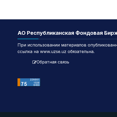
АО Республиканская Фондовая Бир
При использовании материалов опубликованн
ссылка на www.uzse.uz обязательна.
Обратная связь