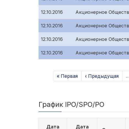
12.10.2016
Акционерное Обществ
12.10.2016
Акционерное Обществ
12.10.2016
Акционерное Обществ
12.10.2016
Акционерное Обществ
« Первая
‹ Предыдущая
График IPO/SPO/PO
Дата
Дата