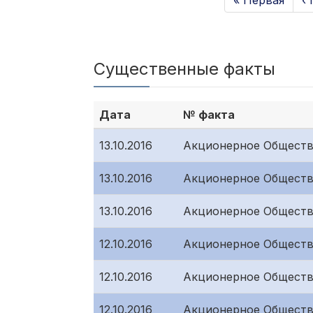
« Первая
‹
Существенные факты
Дата
№ факта
13.10.2016
Акционерное Обществ
13.10.2016
Акционерное Обществ
13.10.2016
Акционерное Обществ
12.10.2016
Акционерное Обществ
12.10.2016
Акционерное Обществ
12.10.2016
Акционерное Обществ