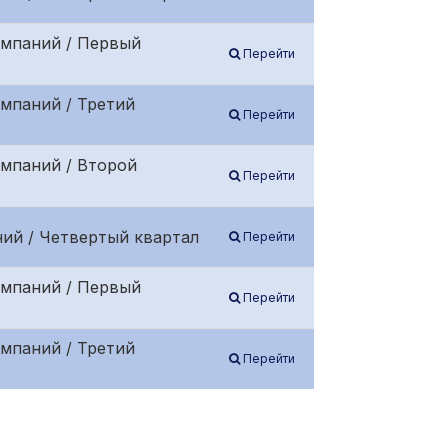
омпаний / Первый
Перейти
мпаний / Третий
Перейти
омпаний / Второй
Перейти
ий / Четвертый квартал
Перейти
омпаний / Первый
Перейти
мпаний / Третий
Перейти