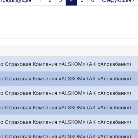
 Предыдущая
1
2
3
4
5
6
Следующая ›
о Страховая Компания «ALSKOM» (АК «Алокабанк»)
о Страховая Компания «ALSKOM» (АК «Алокабанк»)
о Страховая Компания «ALSKOM» (АК «Алокабанк»)
о Страховая Компания «ALSKOM» (АК «Алокабанк»)
о Страховая Компания «ALSKOM» (АК «Алокабанк»)
о Страховая Компания «ALSKOM» (АК «Алокабанк»)