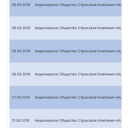
28.09.2016
Акционерное Общество Страховая Компания «ALSKO
28.09.2016
Акционерное Общество Страховая Компания «ALSKO
28.09.2016
Акционерное Общество Страховая Компания «ALSKO
28.09.2016
Акционерное Общество Страховая Компания «ALSKO
27.09.2016
Акционерное Общество Страховая Компания «ALSKO
21.09.2016
Акционерное Общество Страховая Компания «ALS