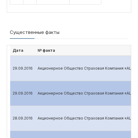
Существенные факты
Дата
№ факта
29.09.2016
Акционерное Общество Страховая Компания «ALSKO
29.09.2016
Акционерное Общество Страховая Компания «ALSKO
28.09.2016
Акционерное Общество Страховая Компания «ALSKO