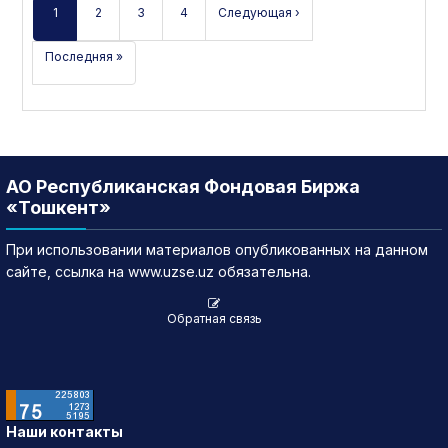
1
2
3
4
Следующая ›
Последняя »
АО Республиканская Фондовая Биржа
«Тошкент»
При использовании материалов опубликованных на данном
сайте, ссылка на www.uzse.uz обязательна.
Обратная связь
Наши контакты