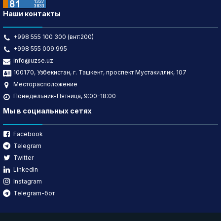
Наши контакты
+998 555 100 300 (внт:200)
+998 555 009 995
info@uzse.uz
100170, Узбекистан, г. Ташкент, проспект Мустакиллик, 107
Месторасположение
Понедельник-Пятница, 9:00-18:00
Мы в социальных сетях
Facebook
Telegram
Twitter
Linkedin
Instagram
Telegram-бот