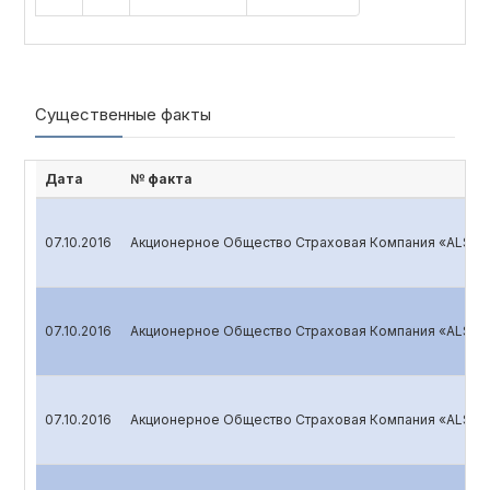
Существенные факты
Дата
№ факта
07.10.2016
Акционерное Общество Страховая Компания «ALSKO
07.10.2016
Акционерное Общество Страховая Компания «ALSKO
07.10.2016
Акционерное Общество Страховая Компания «ALSKO