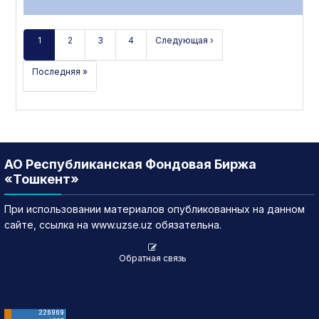
1
2
3
4
Следующая ›
Последняя »
АО Республиканская Фондовая Биржа
«Тошкент»
При использовании материалов опубликованных на данном
сайте, ссылка на www.uzse.uz обязательна.
Обратная связь