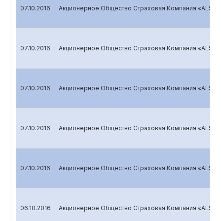
07.10.2016
Акционерное Общество Страховая Компания «ALSKO
07.10.2016
Акционерное Общество Страховая Компания «ALSKO
07.10.2016
Акционерное Общество Страховая Компания «ALSKO
07.10.2016
Акционерное Общество Страховая Компания «ALSKO
07.10.2016
Акционерное Общество Страховая Компания «ALSKO
06.10.2016
Акционерное Общество Страховая Компания «ALSK