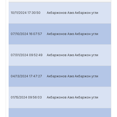
10/11/2024 17:30:50
Акбаржонов Азиз Акбаржон угли
Qu
07/10/2024 16:07:57
Акбаржонов Азиз Акбаржон угли
Qu
07/01/2024 09:52:49
Акбаржонов Азиз Акбаржон угли
An
04/13/2024 17:47:27
Акбаржонов Азиз Акбаржон угли
Qu
01/15/2024 09:56:03
Акбаржонов Азиз Акбаржон угли
Qu