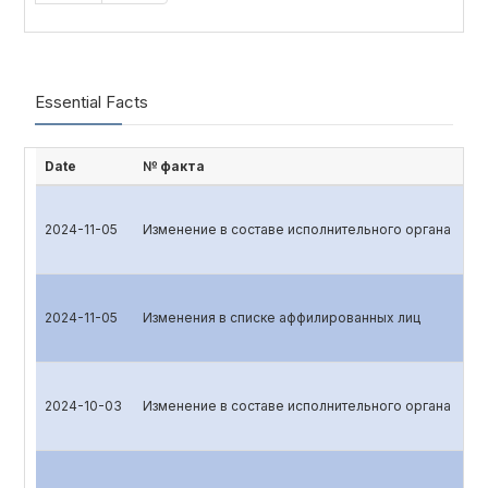
Essential Facts
Date
№ факта
2024-11-05
Изменение в составе исполнительного органа
2024-11-05
Изменения в списке аффилированных лиц
2024-10-03
Изменение в составе исполнительного органа