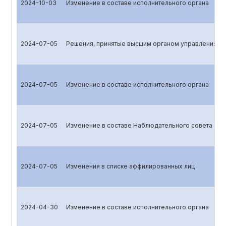
2024-10-03
Изменение в составе исполнительного органа
2024-07-05
Решения, принятые высшим органом управления эм
2024-07-05
Изменение в составе исполнительного органа
2024-07-05
Изменение в составе Наблюдательного совета
2024-07-05
Изменения в списке аффилированных лиц
2024-04-30
Изменение в составе исполнительного органа