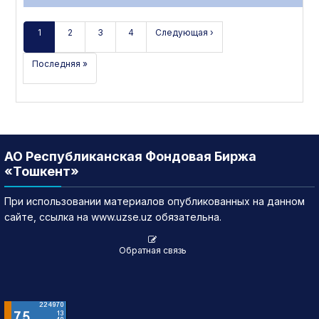
1
2
3
4
Следующая ›
Последняя »
АО Республиканская Фондовая Биржа
«Тошкент»
При использовании материалов опубликованных на данном
сайте, ссылка на www.uzse.uz обязательна.
Обратная связь