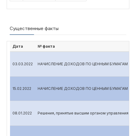
Существенные факты
Дата
№ факта
03.03.2022
НАЧИСЛЕНИЕ ДОХОДОВ ПО ЦЕННЫМ БУМАГАМ
15.02.2022
НАЧИСЛЕНИЕ ДОХОДОВ ПО ЦЕННЫМ БУМАГАМ
08.01.2022
Решения, принятые высшим органом управления эми