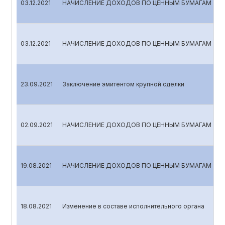
03.12.2021
НАЧИСЛЕНИЕ ДОХОДОВ ПО ЦЕННЫМ БУМАГАМ
03.12.2021
НАЧИСЛЕНИЕ ДОХОДОВ ПО ЦЕННЫМ БУМАГАМ
23.09.2021
Заключение эмитентом крупной сделки
02.09.2021
НАЧИСЛЕНИЕ ДОХОДОВ ПО ЦЕННЫМ БУМАГАМ
19.08.2021
НАЧИСЛЕНИЕ ДОХОДОВ ПО ЦЕННЫМ БУМАГАМ
18.08.2021
Изменение в составе исполнительного органа