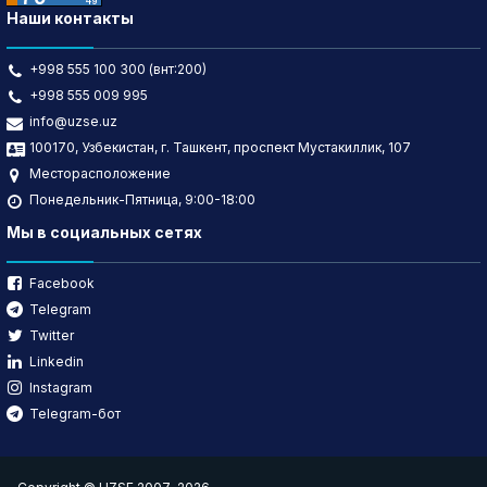
Наши контакты
+998 555 100 300 (внт:200)
+998 555 009 995
info@uzse.uz
100170, Узбекистан, г. Ташкент, проспект Мустакиллик, 107
Месторасположение
Понедельник-Пятница, 9:00-18:00
Мы в социальных сетях
Facebook
Telegram
Twitter
Linkedin
Instagram
Telegram-бот