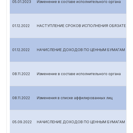
05.01.2023
Изменение в составе исполнительного органа
01.12.2022
НАСТУПЛЕНИЕ СРОКОВ ИСПОЛНЕНИЯ ОБЯЗАТЕЛЬС
01.12.2022
НАЧИСЛЕНИЕ ДОХОДОВ ПО ЦЕННЫМ БУМАГАМ
08.11.2022
Изменение в составе исполнительного органа
08.11.2022
Изменения в списке аффилированных лиц
05.09.2022
НАЧИСЛЕНИЕ ДОХОДОВ ПО ЦЕННЫМ БУМАГАМ