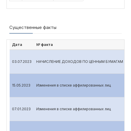
Существенные факты
Дата
№ факта
03.07.2023
НАЧИСЛЕНИЕ ДОХОДОВ ПО ЦЕННЫМ БУМАГАМ
15.05.2023
Изменения в списке аффилированных лиц
07.01.2023
Изменения в списке аффилированных лиц