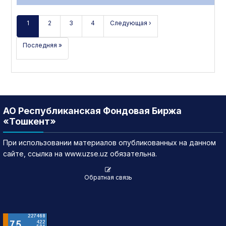
1
2
3
4
Следующая ›
Последняя »
АО Республиканская Фондовая Биржа
«Тошкент»
При использовании материалов опубликованных на данном
сайте, ссылка на www.uzse.uz обязательна.
Обратная связь