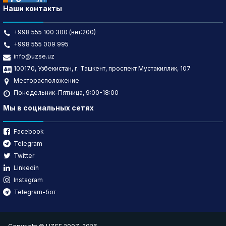
Наши контакты
+998 555 100 300 (внт:200)
+998 555 009 995
info@uzse.uz
100170, Узбекистан, г. Ташкент, проспект Мустакиллик, 107
Месторасположение
Понедельник-Пятница, 9:00-18:00
Мы в социальных сетях
Facebook
Telegram
Twitter
Linkedin
Instagram
Telegram-бот