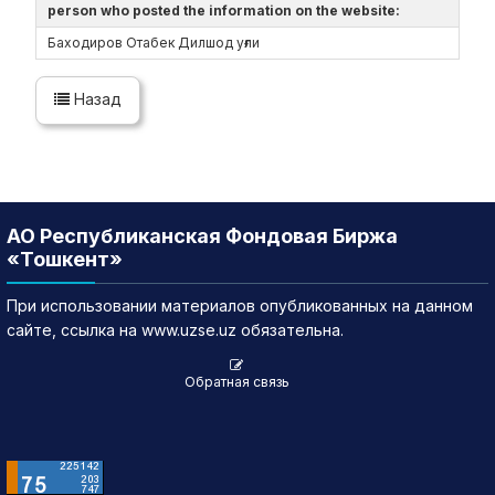
person who posted the information on the website:
Баходиров Отабек Дилшод уғли
Назад
АО Республиканская Фондовая Биржа
«Тошкент»
При использовании материалов опубликованных на данном
сайте, ссылка на www.uzse.uz обязательна.
Обратная связь