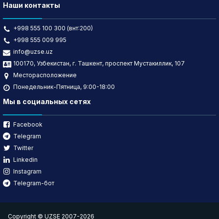
Наши контакты
+998 555 100 300 (внт:200)
+998 555 009 995
info@uzse.uz
100170, Узбекистан, г. Ташкент, проспект Мустакиллик, 107
Месторасположение
Понедельник-Пятница, 9:00-18:00
Мы в социальных сетях
Facebook
Telegram
Twitter
Linkedin
Instagram
Telegram-бот
Copyright © UZSE 2007-2026