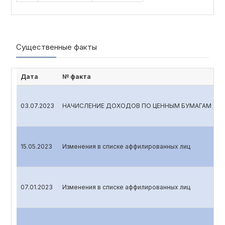
Существенные факты
Дата
№ факта
03.07.2023
НАЧИСЛЕНИЕ ДОХОДОВ ПО ЦЕННЫМ БУМАГАМ
15.05.2023
Изменения в списке аффилированных лиц
07.01.2023
Изменения в списке аффилированных лиц