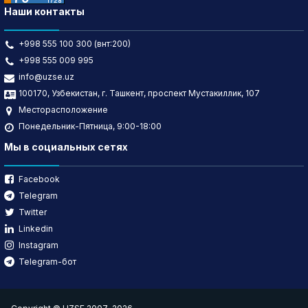
Наши контакты
+998 555 100 300 (внт:200)
+998 555 009 995
info@uzse.uz
100170, Узбекистан, г. Ташкент, проспект Мустакиллик, 107
Месторасположение
Понедельник-Пятница, 9:00-18:00
Мы в социальных сетях
Facebook
Telegram
Twitter
Linkedin
Instagram
Telegram-бот