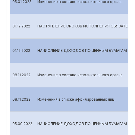
05.01.2023
Изменение в составе исполнительного органа
01.12.2022
НАСТУПЛЕНИЕ СРОКОВ ИСПОЛНЕНИЯ ОБЯЗАТЕЛЬС
01.12.2022
НАЧИСЛЕНИЕ ДОХОДОВ ПО ЦЕННЫМ БУМАГАМ
08.11.2022
Изменение в составе исполнительного органа
08.11.2022
Изменения в списке аффилированных лиц
05.09.2022
НАЧИСЛЕНИЕ ДОХОДОВ ПО ЦЕННЫМ БУМАГАМ