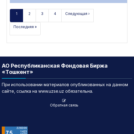
1
2
3
4
Следующая ›
Последняя »
АО Республиканская Фондовая Биржа
«Тошкент»
При использовании материалов опубликованных на данном
сайте, ссылка на www.uzse.uz обязательна.
Обратная связь