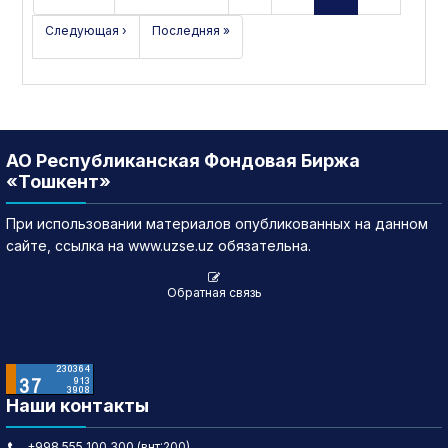
Следующая ›
Последняя »
АО Республиканская Фондовая Биржа
«Тошкент»
При использовании материалов опубликованных на данном
сайте, ссылка на www.uzse.uz обязательна.
Обратная связь
Наши контакты
+998 555 100 300 (внт:200)