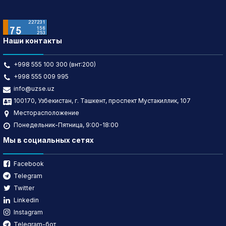
Наши контакты
+998 555 100 300 (внт:200)
+998 555 009 995
info@uzse.uz
100170, Узбекистан, г. Ташкент, проспект Мустакиллик, 107
Месторасположение
Понедельник-Пятница, 9:00-18:00
Мы в социальных сетях
Facebook
Telegram
Twitter
Linkedin
Instagram
Telegram-бот