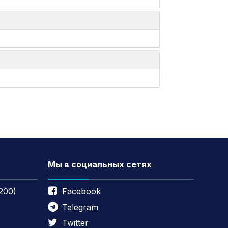
Мы в социальных сетях
200)
Facebook
Telegram
Twitter