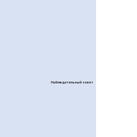
Наблюдательный совет