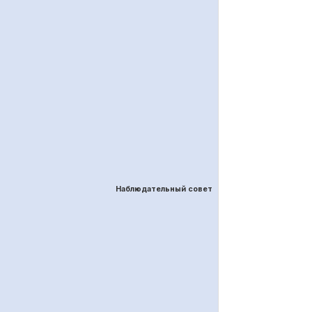
Наблюдательный совет