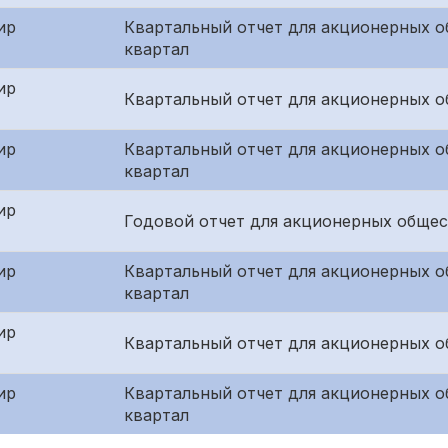
ир
Квартальный отчет для акционерных о
квартал
ир
Квартальный отчет для акционерных о
ир
Квартальный отчет для акционерных о
квартал
ир
Годовой отчет для акционерных общес
ир
Квартальный отчет для акционерных о
квартал
ир
Квартальный отчет для акционерных о
ир
Квартальный отчет для акционерных о
квартал