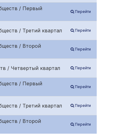
бществ / Первый
Перейти
бществ / Третий квартал
Перейти
бществ / Второй
Перейти
тв / Четвертый квартал
Перейти
бществ / Первый
Перейти
бществ / Третий квартал
Перейти
бществ / Второй
Перейти