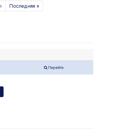
›
Последняя »
Перейти