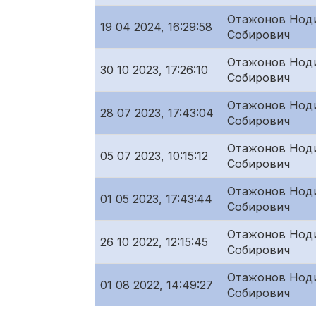
Отажонов Нод
19 04 2024, 16:29:58
Собирович
Отажонов Нод
30 10 2023, 17:26:10
Собирович
Отажонов Нод
28 07 2023, 17:43:04
Собирович
Отажонов Нод
05 07 2023, 10:15:12
Собирович
Отажонов Нод
01 05 2023, 17:43:44
Собирович
Отажонов Нод
26 10 2022, 12:15:45
Собирович
Отажонов Нод
01 08 2022, 14:49:27
Собирович