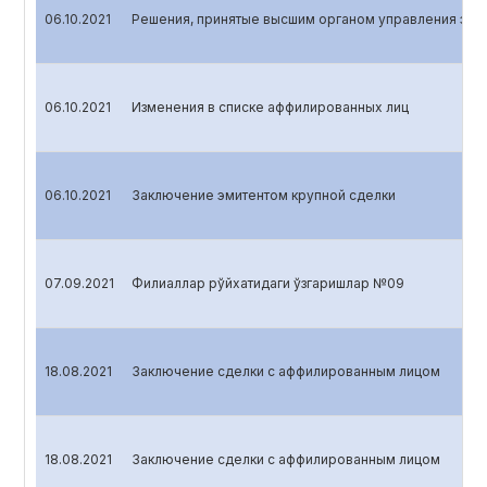
06.10.2021
Решения, принятые высшим органом управления эми
06.10.2021
Изменения в списке аффилированных лиц
06.10.2021
Заключение эмитентом крупной сделки
07.09.2021
Филиаллар рўйхатидаги ўзгаришлар №09
18.08.2021
Заключение сделки с аффилированным лицом
18.08.2021
Заключение сделки с аффилированным лицом