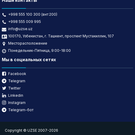
Наши контакты
+998 555 100 300 (внт:200)
+998 555 009 995
info@uzse.uz
100170, Узбекистан, г. Ташкент, проспект Мустакиллик, 107
Месторасположение
Понедельник-Пятница, 9:00-18:00
Мы в социальных сетях
Facebook
Telegram
Twitter
Linkedin
Instagram
Telegram-бот
Copyright © UZSE 2007-2026