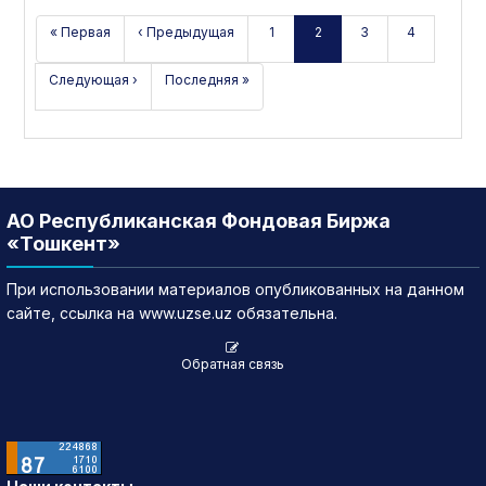
« Первая
‹ Предыдущая
1
2
3
4
Следующая ›
Последняя »
АО Республиканская Фондовая Биржа
«Тошкент»
При использовании материалов опубликованных на данном
сайте, ссылка на www.uzse.uz обязательна.
Обратная связь