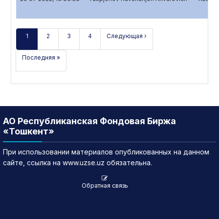
1
2
3
4
Следующая ›
Последняя »
АО Республиканская Фондовая Биржа
«Тошкент»
При использовании материалов опубликованных на данном
сайте, ссылка на www.uzse.uz обязательна.
Обратная связь