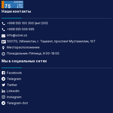
Наши контакты
+998 555 100 300 (внт:200)
+998 555 009 995
info@uzse.uz
100170, Узбекистан, г. Ташкент, проспект Мустакиллик, 107
Месторасположение
Понедельник-Пятница, 9:00-18:00
Мы в социальных сетях
Facebook
Telegram
Twitter
Linkedin
Instagram
Telegram-бот