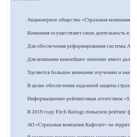
Акционерное общество «Страховая компания Каф
Компания
осуществляет свою деятельность в со
Для обеспечения реформирования системы АО «С
Для компании важнейшее значение имеет дальн
Уделяется большое внимание изучению и анали
В целях обеспечения надежной защиты страхово
Информационно-рейтинговым агентством «SAIP
В 2019 году Fitch Ratings повысило рейтинг фи
АО «Страховая компания Кафолат» на территори