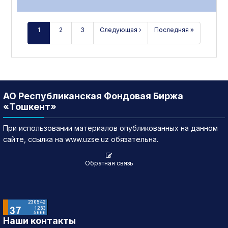
1
2
3
Следующая ›
Последняя »
АО Республиканская Фондовая Биржа
«Тошкент»
При использовании материалов опубликованных на данном
сайте, ссылка на www.uzse.uz обязательна.
Обратная связь
Наши контакты