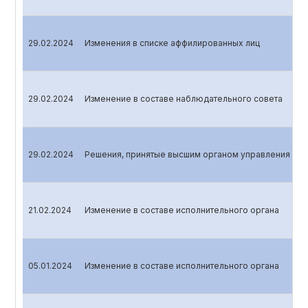
29.02.2024
Изменения в списке аффилированных лиц
29.02.2024
Изменение в составе наблюдательного совета
29.02.2024
Решения, принятые высшим органом управления эмит
21.02.2024
Изменение в составе исполнительного органа
05.01.2024
Изменение в составе исполнительного органа