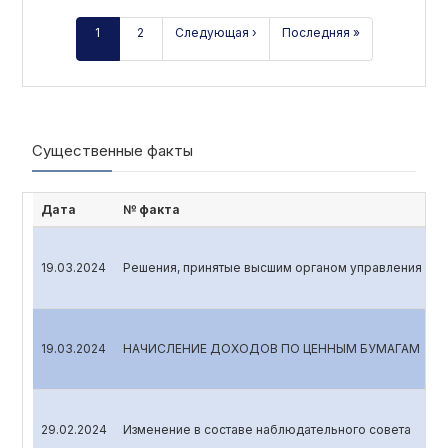
1
2
Следующая ›
Последняя »
Существенные факты
Дата
№ факта
19.03.2024
Решения, принятые высшим органом управления эмит
19.03.2024
НАЧИСЛЕНИЕ ДОХОДОВ ПО ЦЕННЫМ БУМАГАМ
29.02.2024
Изменение в составе наблюдательного совета