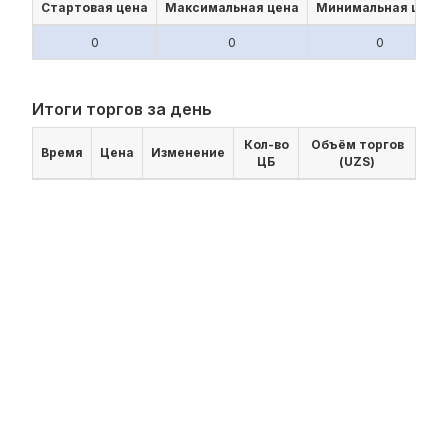
Стартовая цена
Максимальная цена
Минимальная цена
0
0
0
Итоги торгов за день
Кол-во
Объём торгов
Время
Цена
Изменение
ЦБ
(UZS)