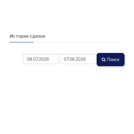
История сделок
Поиск