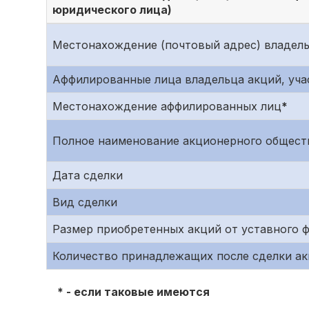
юридического лица)
Местонахождение (почтовый адрес) владел
Аффилированные лица владельца акций, уч
Местонахождение аффилированных лиц
*
Полное наименование акционерного общест
Дата сделки
Вид сделки
Размер приобретенных акций от уставного 
Количество принадлежащих после сделки ак
* - если таковые имеются