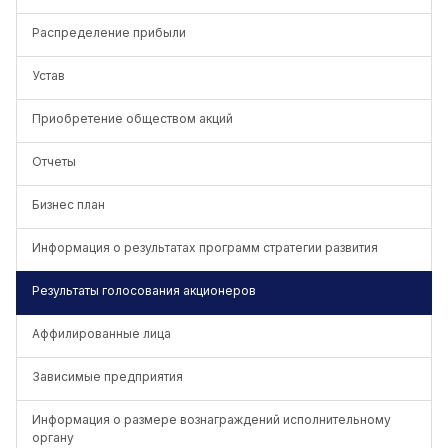
Распределение прибыли
Устав
Приобретение обществом акций
Отчеты
Бизнес план
Информация о результатах программ стратегии развития
Результаты голосования акционеров
Аффилированные лица
Зависимые предприятия
Информация о размере вознаграждений исполнительному
органу