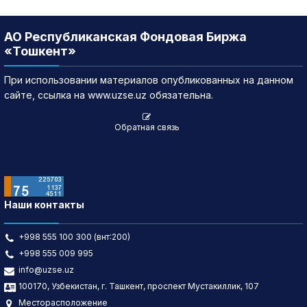
АО Республиканская Фондовая Биржа
«Тошкент»
При использовании материалов опубликованных на данном
сайте, ссылка на www.uzse.uz обязательна.
Обратная связь
Наши контакты
+998 555 100 300 (внт:200)
+998 555 009 995
info@uzse.uz
100170, Узбекистан, г. Ташкент, проспект Мустакиллик, 107
Месторасположение