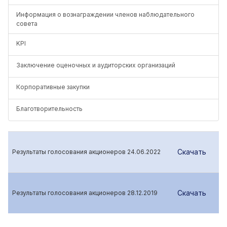
Информация о вознаграждении членов наблюдательного
совета
KPI
Заключение оценочных и аудиторских организаций
Корпоративные закупки
Благотворительность
Скачать
Результаты голосования акционеров 24.06.2022
Скачать
Результаты голосования акционеров 28.12.2019