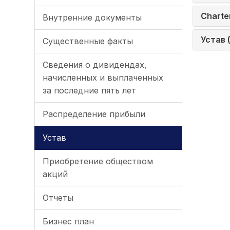
Charte
Внутренние документы
Устав 
Существенные факты
Сведения о дивидендах,
начисленных и выплаченных
за последние пять лет
Распределение прибыли
Устав
Приобретение обществом
акций
Отчеты
Бизнес план