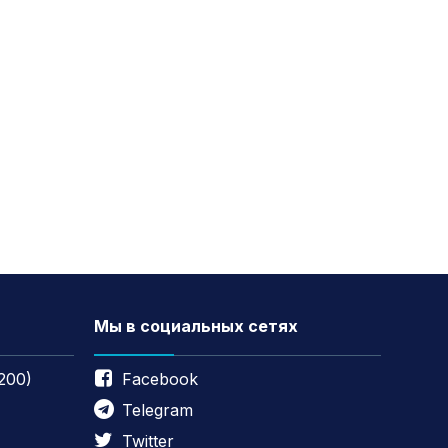
Мы в социальных сетях
200)
Facebook
Telegram
Twitter