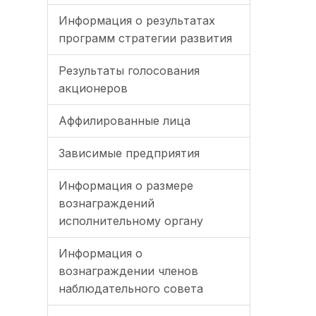
Информация о результатах
программ стратегии развития
Результаты голосования
акционеров
Аффилированные лица
Зависимые предприятия
Информация о размере
вознаграждений
исполнительному органу
Информация о
вознаграждении членов
наблюдательного совета