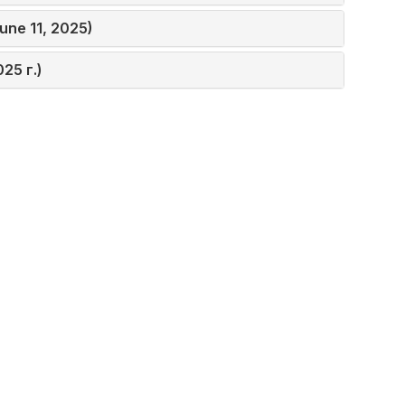
une 11, 2025)
25 г.)