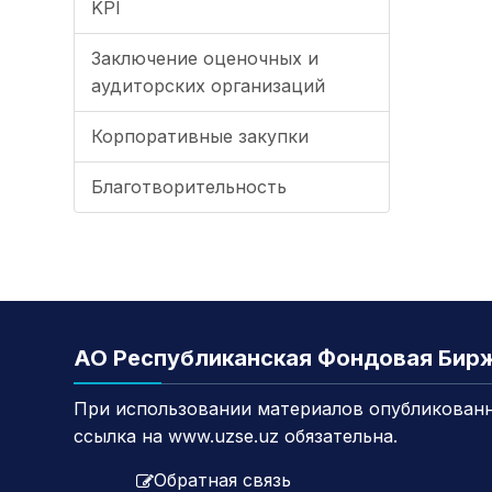
KPI
Заключение оценочных и
аудиторских организаций
Корпоративные закупки
Благотворительность
АО Республиканская Фондовая Бир
При использовании материалов опубликованн
ссылка на www.uzse.uz обязательна.
Обратная связь