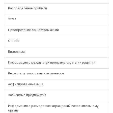
Распределение прибыли
Устав
Приобретение обществом акций
Отчеты
Бизнес план
Информация о результатах программ стратегии развития
Результаты голосования акционеров
Аффилированные лица
Зависимые предприятия
Информация о размере вознаграждений исполнительному
органу