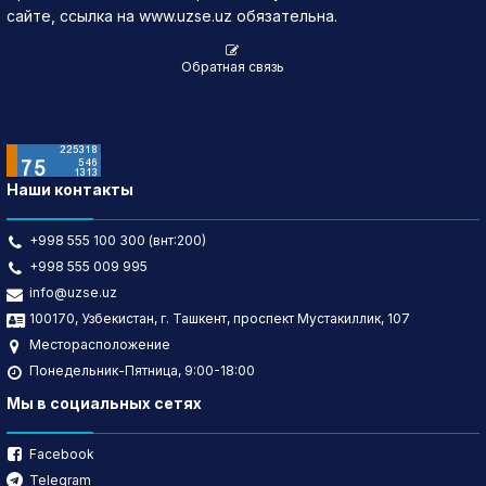
сайте, ссылка на www.uzse.uz обязательна.
Обратная связь
Наши контакты
+998 555 100 300 (внт:200)
+998 555 009 995
info@uzse.uz
100170, Узбекистан, г. Ташкент, проспект Мустакиллик, 107
Месторасположение
Понедельник-Пятница, 9:00-18:00
Мы в социальных сетях
Facebook
Telegram