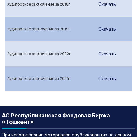
Скачать
Аудиторское заключение за 2018г
Скачать
Аудиторское заключение за 2019г
Скачать
Аудиторское заключение за 2020г
Скачать
Аудиторское заключение за 2021г
АО Республиканская Фондовая Биржа
«Тошкент»
При использовании материалов опубликованных на данном