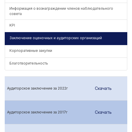
Информация о вознаграждении членов наблюдательного
совета
KPI
Заключение оценочных и аудиторских организаций
Корпоративные закупки
Благотворительность
Скачать
Аудиторское заключение за 2022г
Скачать
Аудиторское заключение за 2017г