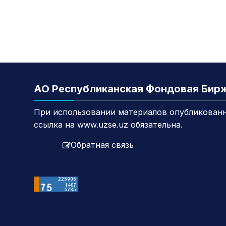
АО Республиканская Фондовая Бир
При использовании материалов опубликованн
ссылка на www.uzse.uz обязательна.
Обратная связь