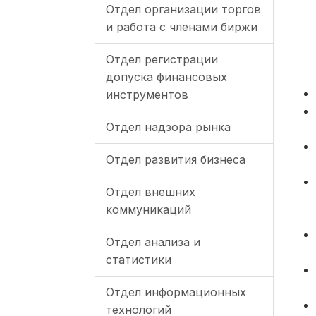
Отдел организации торгов
и работа с членами биржи
Отдел регистрации
допуска финансовых
инструментов
Отдел надзора рынка
Отдел развития бизнеса
Отдел внешних
коммуникаций
Отдел анализа и
статистики
Отдел информационных
технологий