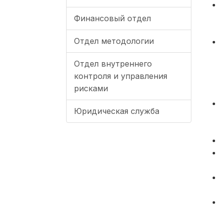
Финансовый отдел
Отдел методологии
Отдел внутреннего
контроля и управления
рисками
Юридическая служба