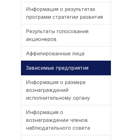
Информация о результатах
программ стратегии развития
Результаты голосования
акционеров
Аффилированные лица
Зависимые предприятия
Информация о размере
вознаграждений
исполнительному органу
Информация о
вознаграждении членов
наблюдательного совета