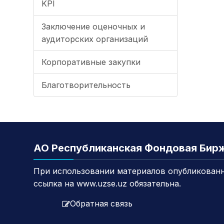
KPI
Заключение оценочных и
аудиторских организаций
Корпоративные закупки
Благотворительность
АО Республиканская Фондовая Бир
При использовании материалов опубликованн
ссылка на www.uzse.uz обязательна.
Обратная связь