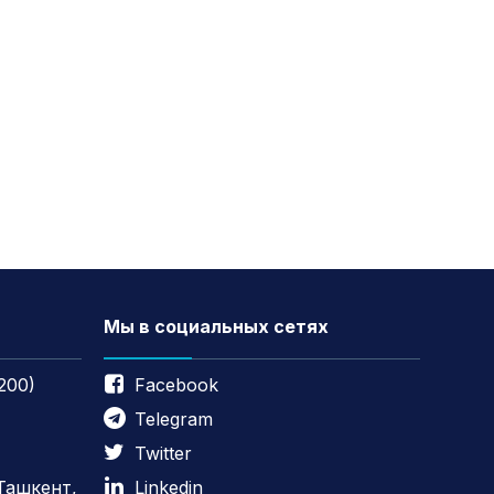
Мы в социальных сетях
200)
Facebook
Telegram
Twitter
 Ташкент,
Linkedin