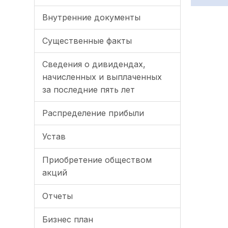
Внутренние документы
Существенные факты
Сведения о дивидендах,
начисленных и выплаченных
за последние пять лет
Распределение прибыли
Устав
Приобретение обществом
акций
Отчеты
Бизнес план