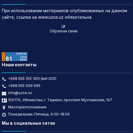
При использовании материалов опубликованных на данном
сайте, ссылка на www.uzse.uz обязательна.
Обратная связь
Наши контакты
+998 555 100 300 (внт:200)
+998 555 009 995
info@uzse.uz
100170, Узбекистан, г. Ташкент, проспект Мустакиллик, 107
Месторасположение
Понедельник-Пятница, 9:00-18:00
Мы в социальных сетях