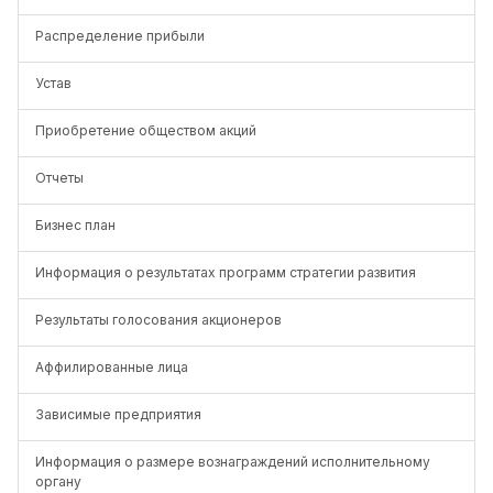
Распределение прибыли
Устав
Приобретение обществом акций
Отчеты
Бизнес план
Информация о результатах программ стратегии развития
Результаты голосования акционеров
Аффилированные лица
Зависимые предприятия
Информация о размере вознаграждений исполнительному
органу