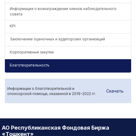
Информация о вознаграждении членов наблюдательного
совета
KPI
Заключение оценочных и аудиторских организаций
Корпоративные закупки
Благотворительность
Информации о благотворительной и
Скачать
спонсорской помощи, оказанной в 2019-2022 гг.
АО Республиканская Фондовая Биржа
«Тошкент»