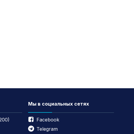
Мы в социальных сетях
200)
Facebook
Telegram