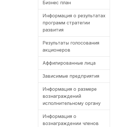
Бизнес план
Информация о результатах
программ стратегии
развития
Результаты голосования
акционеров
Аффилированные лица
Зависимые предприятия
Информация о размере
вознаграждений
исполнительному органу
Информация о
вознаграждении членов