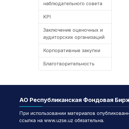
наблюдательного совета
KPI
Заключение оценочных и
аудиторских организаций
Корпоративные закупки
Благотворительность
АО Республиканская Фондовая Бир
При использовании материалов опубликованн
ссылка на www.uzse.uz обязательна.