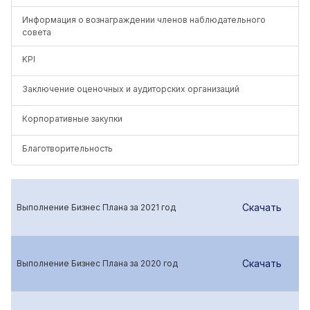
Информация о вознаграждении членов наблюдательного
совета
KPI
Заключение оценочных и аудиторских организаций
Корпоративные закупки
Благотворительность
Скачать
Выполнение Бизнес Плана за 2021 год
Скачать
Выполнение Бизнес Плана за 2020 год