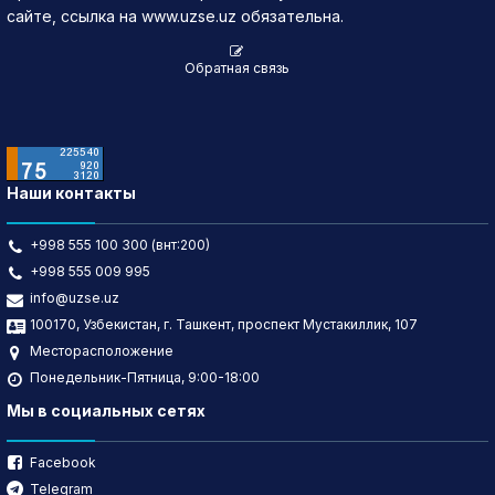
сайте, ссылка на www.uzse.uz обязательна.
Обратная связь
Наши контакты
+998 555 100 300 (внт:200)
+998 555 009 995
info@uzse.uz
100170, Узбекистан, г. Ташкент, проспект Мустакиллик, 107
Месторасположение
Понедельник-Пятница, 9:00-18:00
Мы в социальных сетях
Facebook
Telegram