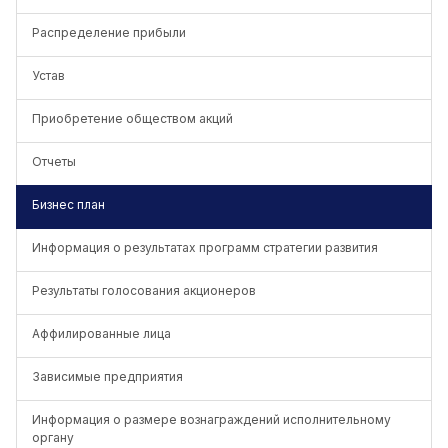
Распределение прибыли
Устав
Приобретение обществом акций
Отчеты
Бизнес план
Информация о результатах программ стратегии развития
Результаты голосования акционеров
Аффилированные лица
Зависимые предприятия
Информация о размере вознаграждений исполнительному
органу