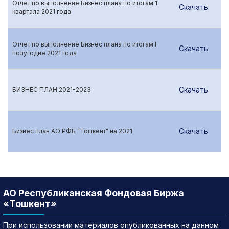
Отчет по выполнение Бизнес плана по итогам 1
Скачать
квартала 2021 года
Отчет по выполнение Бизнес плана по итогам I
Скачать
полугодие 2021 года
Скачать
БИЗНЕС ПЛАН 2021-2023
Скачать
Бизнес план АО РФБ "Тошкент" на 2021
АО Республиканская Фондовая Биржа
«Тошкент»
При использовании материалов опубликованных на данном