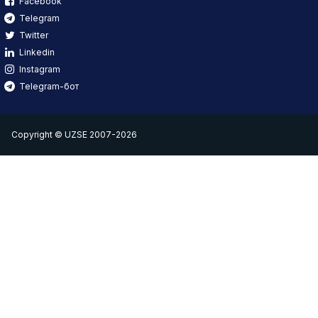
Facebook
Telegram
Twitter
Linkedin
Instagram
Telegram-бот
Copyright © UZSE 2007-2026