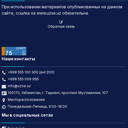
При использовании материалов опубликованных на данном
сайте, ссылка на www.uzse.uz обязательна.
Обратная связь
Наши контакты
+998 555 100 300 (внт:200)
+998 555 009 995
info@uzse.uz
100170, Узбекистан, г. Ташкент, проспект Мустакиллик, 107
Месторасположение
Понедельник-Пятница, 9:00-18:00
Мы в социальных сетях