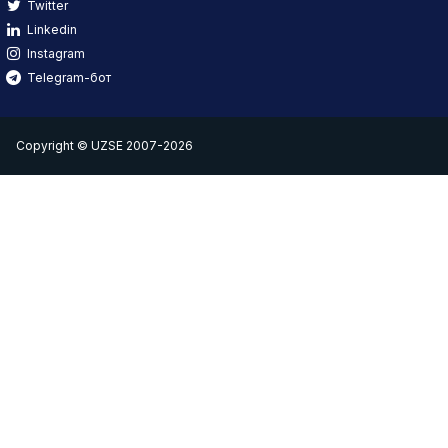
Twitter
Linkedin
Instagram
Telegram-бот
Copyright © UZSE 2007-2026