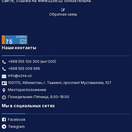
сайте, ссылка на www.uzse.uz обязательна.
Обратная связь
Наши контакты
+998 555 100 300 (внт:200)
+998 555 009 995
info@uzse.uz
100170, Узбекистан, г. Ташкент, проспект Мустакиллик, 107
Месторасположение
Понедельник-Пятница, 9:00-18:00
Мы в социальных сетях
Facebook
Telegram