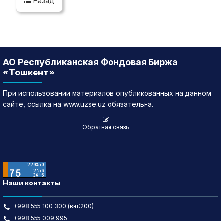
Назад
АО Республиканская Фондовая Биржа
«Тошкент»
При использовании материалов опубликованных на данном
сайте, ссылка на www.uzse.uz обязательна.
Обратная связь
Наши контакты
+998 555 100 300 (внт:200)
+998 555 009 995