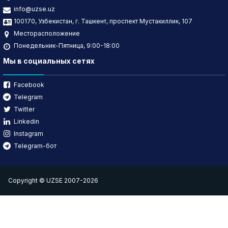
info@uzse.uz
100170, Узбекистан, г. Ташкент, проспект Мустакиллик, 107
Месторасположение
Понедельник-Пятница, 9:00-18:00
Мы в социальных сетях
Facebook
Telegram
Twitter
Linkedin
Instagram
Telegram-бот
Copyright © UZSE 2007-2026