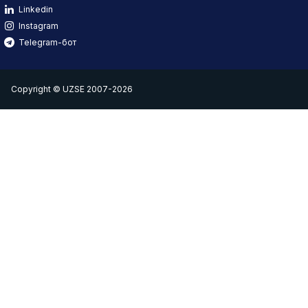
Linkedin
Instagram
Telegram-бот
Copyright © UZSE 2007-2026