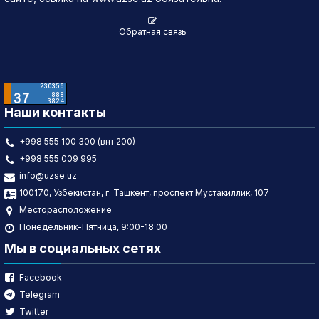
Обратная связь
Наши контакты
+998 555 100 300 (внт:200)
+998 555 009 995
info@uzse.uz
100170, Узбекистан, г. Ташкент, проспект Мустакиллик, 107
Месторасположение
Понедельник-Пятница, 9:00-18:00
Мы в социальных сетях
Facebook
Telegram
Twitter