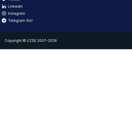
Linkedin
Instagram
Telegram-бот
Copyright © UZSE 2007-2026