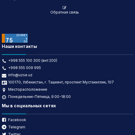
Обратная связь
Наши контакты
+998 555 100 300 (внт:200)
+998 555 009 995
info@uzse.uz
100170, Узбекистан, г. Ташкент, проспект Мустакиллик, 107
Месторасположение
Понедельник-Пятница, 9:00-18:00
Мы в социальных сетях
Facebook
Telegram
Twitter