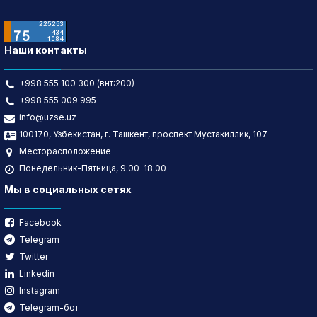
Наши контакты
+998 555 100 300 (внт:200)
+998 555 009 995
info@uzse.uz
100170, Узбекистан, г. Ташкент, проспект Мустакиллик, 107
Месторасположение
Понедельник-Пятница, 9:00-18:00
Мы в социальных сетях
Facebook
Telegram
Twitter
Linkedin
Instagram
Telegram-бот