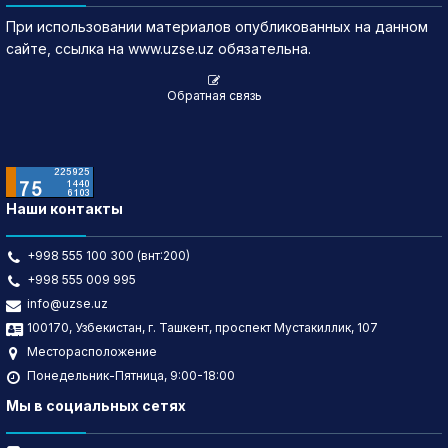
При использовании материалов опубликованных на данном
сайте, ссылка на www.uzse.uz обязательна.
Обратная связь
Наши контакты
+998 555 100 300 (внт:200)
+998 555 009 995
info@uzse.uz
100170, Узбекистан, г. Ташкент, проспект Мустакиллик, 107
Месторасположение
Понедельник-Пятница, 9:00-18:00
Мы в социальных сетях