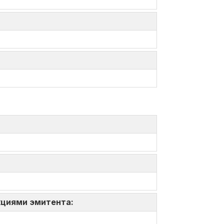
акциями эмитента: