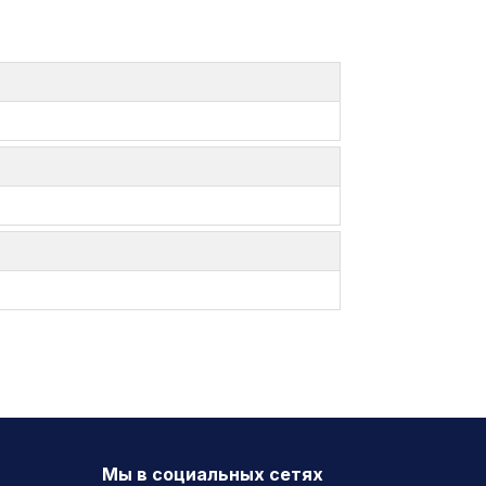
Мы в социальных сетях