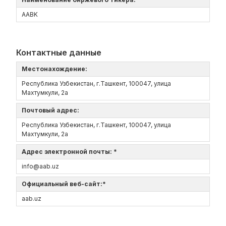
AABK
Контактные данные
Местонахождение:
Республика Узбекистан, г.Ташкент, 100047, улица
Махтумкули, 2а
Почтовый адрес:
Республика Узбекистан, г.Ташкент, 100047, улица
Махтумкули, 2а
Адрес электронной почты: *
info@aab.uz
Официальный веб-сайт:*
aаb.uz