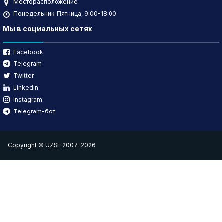
Месторасположение
Понедельник-Пятница, 9:00-18:00
Мы в социальных сетях
Facebook
Telegram
Twitter
Linkedin
Instagram
Telegram-бот
Copyright © UZSE 2007-2026