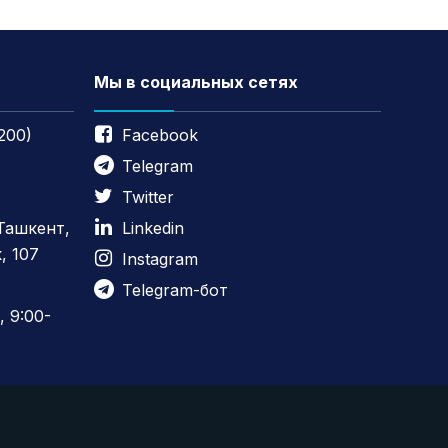
Мы в социальных сетях
200)
Facebook
Telegram
Twitter
 Ташкент,
Linkedin
, 107
Instagram
Telegram-бот
 9:00-