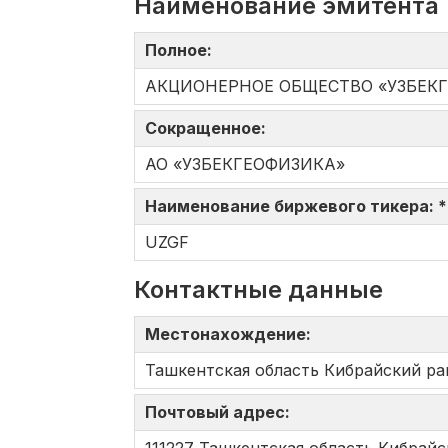
Наименование эмитента
Полное:
АКЦИОНЕРНОЕ ОБЩЕСТВО «УЗБЕК
Сокращенное:
АО «УЗБЕКГЕОФИЗИКА»
Наименование биржевого тикера: 
UZGF
Контактные данные
Местонахождение:
Ташкентская область Кибрайский ра
Почтовый адрес: