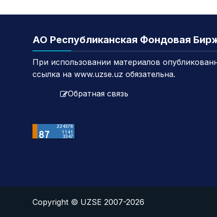
АО Республиканская Фондовая Бир
При использовании материалов опубликованн
ссылка на www.uzse.uz обязательна.
Обратная связь
Copyright © UZSE 2007-2026