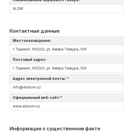
ALSM
Контактные данные
Местонахождение:
г.Ташкент, 100202, ул. Амира Темура, 109
Почтовый адрес:
г.Ташкент, 100202, ул. Амира Темура, 109
Адрес электронной почты: *
info@alskom.uz
Официальный веб-сайт:*
www.alskom.uz
Информация о существенном факте