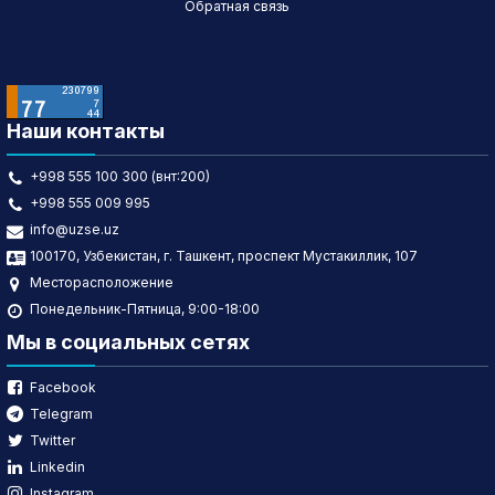
Обратная связь
Наши контакты
+998 555 100 300 (внт:200)
+998 555 009 995
info@uzse.uz
100170, Узбекистан, г. Ташкент, проспект Мустакиллик, 107
Месторасположение
Понедельник-Пятница, 9:00-18:00
Мы в социальных сетях
Facebook
Telegram
Twitter
Linkedin
Instagram