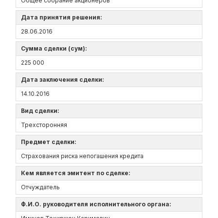
Общее собрание акционеров
Дата принятия решения:
28.06.2016
Сумма сделки (сум):
225 000
Дата заключения сделки:
14.10.2016
Вид сделки:
Трехсторонняя
Предмет сделки:
Страхования риска непогашения кредита
Кем является эмитент по сделке:
Отчуждатель
Ф.И.О. руководителя исполнительного органа: