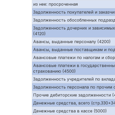
из нее: просроченная
Задолженность покупателей и заказчи
Задолженность обособленных подразд
Задолженность дочерних и зависимых
(4120)
Авансы, выданные персоналу (4200)
Авансы, выданные поставщикам и под
Авансовые платежи по налогам и сбор
Авансовые платежи в государственны
страхованию (4500)
Задолженность учредителей по вклада
Задолженность персонала по прочим 
Прочие дебиторские задолженности (
Денежные средства, всего (стр.330+34
Денежные средства в кассе (5000)