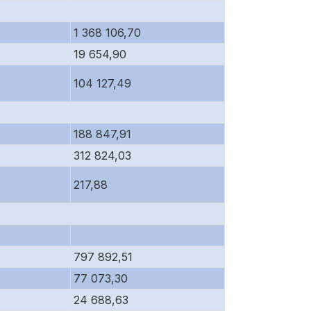
1 368 106,70
19 654,90
104 127,49
188 847,91
312 824,03
217,88
797 892,51
77 073,30
24 688,63