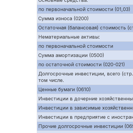
Основные средства:
по первоначальной стоимости (01,03)
Сумма износа (0200)
Остаточная (балансовая) стоимость (ст
Нематериальные активы:
по первоначальной стоимости
Сумма амортизации (0500)
по остаточной стоимости (020-021)
Долгосрочные инвестиции, всего (ст
том числе.
Ценные бумаги (0610)
Инвестиции в дочерние хозяйственны
Инвестиции в зависимые хозяйственн
Инвестиции в предприятие с иностра
Прочие долгосрочные инвестиции (06