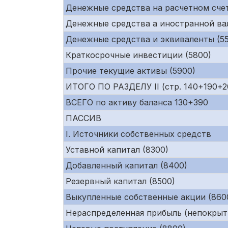
Денежные средства на расчетном счет
Денежные средства а иностранной ва
Денежные средства и эквиваленты (55
Краткосрочные инвестиции (5800)
Прочие текущие активы (5900)
ИТОГО ПО РАЗДЕЛУ II (стр. 140+190+
ВСЕГО по активу баланса 130+390
ПАССИВ
I. Источники собственных средств
Уставной капитал (8300)
Добавленный капитал (8400)
Резервный капитал (8500)
Выкупленные собственные акции (860
Нераспределенная прибыль (непокрыт