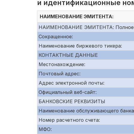
и идентификационные но
НАИМЕНОВАНИЕ ЭМИТЕНТА:
НАИМЕНОВАНИЕ ЭМИТЕНТА: Полное
Сокращенное:
Наименование биржевого тикера:
КОНТАКТНЫЕ ДАННЫЕ
Местонахождение:
Почтовый адрес:
Адрес электронной почты:
Официальный веб-сайт:
БАНКОВСКИЕ РЕКВИЗИТЫ
Наименование обслуживающего банка
Номер расчетного счета:
МФО: