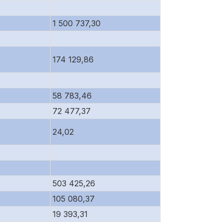
1 500 737,30
174 129,86
58 783,46
72 477,37
24,02
503 425,26
105 080,37
19 393,31