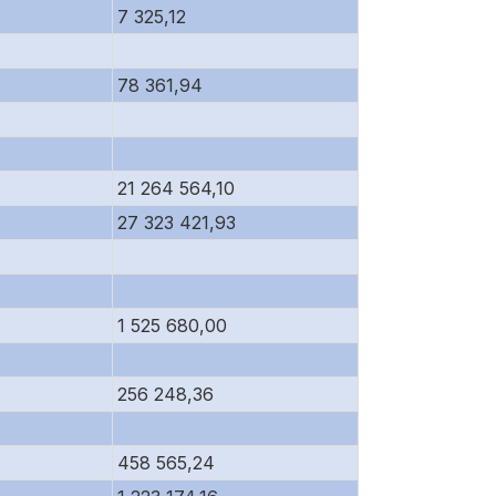
7 325,12
78 361,94
21 264 564,10
27 323 421,93
1 525 680,00
256 248,36
458 565,24