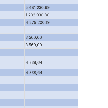
5 481 230,99
1 202 030,80
4 279 200,19
3 560,00
3 560,00
4 338,64
4 338,64