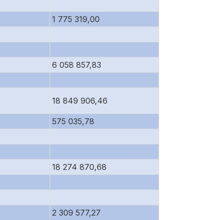
1 775 319,00
6 058 857,83
18 849 906,46
575 035,78
18 274 870,68
2 309 577,27