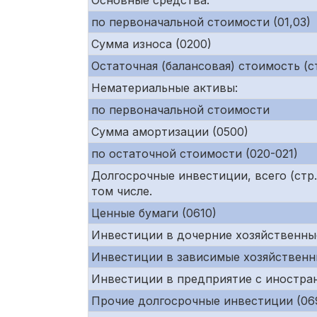
Основные средства:
по первоначальной стоимости (01,03)
Сумма износа (0200)
Остаточная (балансовая) стоимость (ст
Нематериальные активы:
по первоначальной стоимости
Сумма амортизации (0500)
по остаточной стоимости (020-021)
Долгосрочные инвестиции, всего (ст
том числе.
Ценные бумаги (0610)
Инвестиции в дочерние хозяйственны
Инвестиции в зависимые хозяйственн
Инвестиции в предприятие с иностра
Прочие долгосрочные инвестиции (06