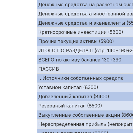
Денежные средства на расчетном счет
Денежные средства а иностранной ва
Денежные средства и эквиваленты (55
Краткосрочные инвестиции (5800)
Прочие текущие активы (5900)
ИТОГО ПО РАЗДЕЛУ II (стр. 140+190+
ВСЕГО по активу баланса 130+390
ПАССИВ
I. Источники собственных средств
Уставной капитал (8300)
Добавленный капитал (8400)
Резервный капитал (8500)
Выкупленные собственные акции (860
Нераспределенная прибыль (непокрыт