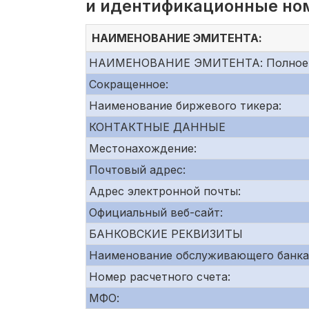
и идентификационные но
НАИМЕНОВАНИЕ ЭМИТЕНТА:
НАИМЕНОВАНИЕ ЭМИТЕНТА: Полное
Сокращенное:
Наименование биржевого тикера:
КОНТАКТНЫЕ ДАННЫЕ
Местонахождение:
Почтовый адрес:
Адрес электронной почты:
Официальный веб-сайт:
БАНКОВСКИЕ РЕКВИЗИТЫ
Наименование обслуживающего банка
Номер расчетного счета:
МФО: