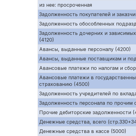
из нее: просроченная
Задолженность покупателей и заказчи
Задолженность обособленных подразд
Задолженность дочерних и зависимых
(4120)
Авансы, выданные персоналу (4200)
Авансы, выданные поставщикам и под
Авансовые платежи по налогам и сбор
Авансовые платежи в государственны
страхованию (4500)
Задолженность учредителей по вклада
Задолженность персонала по прочим 
Прочие дебиторские задолженности (
Денежные средства, всего (стр.330+34
Денежные средства в кассе (5000)