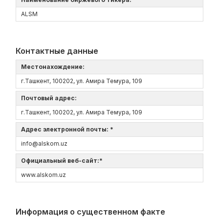
ALSM
Контактные данные
Местонахождение:
г.Ташкент, 100202, ул. Амира Темура, 109
Почтовый адрес:
г.Ташкент, 100202, ул. Амира Темура, 109
Адрес электронной почты: *
info@alskom.uz
Официальный веб-сайт:*
www.alskom.uz
Информация о существенном факте