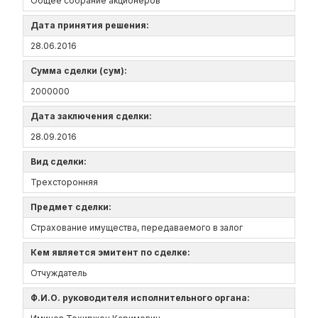
Общее собрание акционеров
Дата принятия решения:
28.06.2016
Сумма сделки (сум):
2000000
Дата заключения сделки:
28.09.2016
Вид сделки:
Трехсторонняя
Предмет сделки:
Страхование имущества, передаваемого в залог
Кем является эмитент по сделке:
Отчуждатель
Ф.И.О. руководителя исполнительного органа: