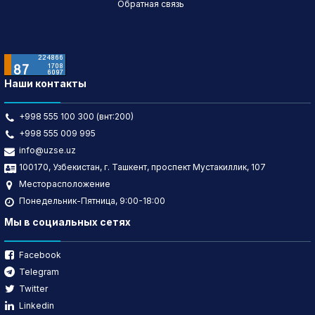
Обратная связь
Наши контакты
+998 555 100 300 (внт:200)
+998 555 009 995
info@uzse.uz
100170, Узбекистан, г. Ташкент, проспект Мустакиллик, 107
Месторасположение
Понедельник-Пятница, 9:00-18:00
Мы в социальных сетях
Facebook
Telegram
Twitter
Linkedin