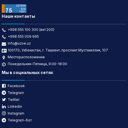
Наши контакты
+998 555 100 300 (внт:200)
+998 555 009 995
info@uzse.uz
100170, Узбекистан, г. Ташкент, проспект Мустакиллик, 107
Месторасположение
Понедельник-Пятница, 9:00-18:00
Мы в социальных сетях
Facebook
Telegram
Twitter
Linkedin
Instagram
Telegram-бот