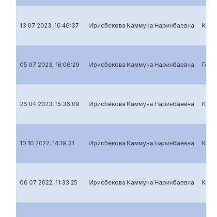
13 07 2023, 16:46:37
Ирисбекова Каммуна Наринбаевна
Квар
05 07 2023, 16:06:29
Ирисбекова Каммуна Наринбаевна
Годо
26 04 2023, 15:36:09
Ирисбекова Каммуна Наринбаевна
Квар
10 10 2022, 14:19:31
Ирисбекова Каммуна Наринбаевна
Квар
06 07 2022, 11:33:25
Ирисбекова Каммуна Наринбаевна
Квар