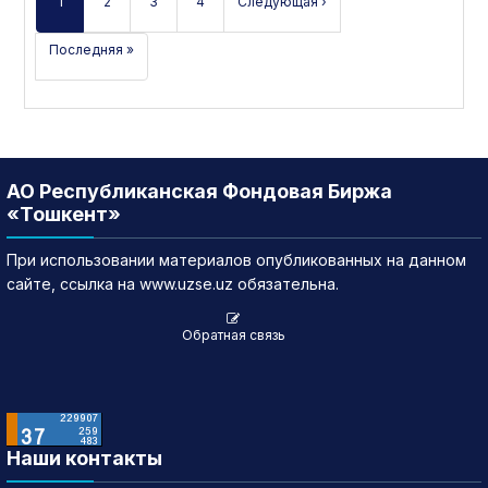
1
2
3
4
Следующая ›
Последняя »
АО Республиканская Фондовая Биржа
«Тошкент»
При использовании материалов опубликованных на данном
сайте, ссылка на www.uzse.uz обязательна.
Обратная связь
Наши контакты