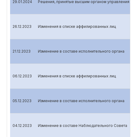
29.01.2024
Решения, принятые высшим органом управления эми
26.12.2023
Изменения в списке аффилированных лиц
21.12.2023
Изменение в составе исполнительного органа
06.12.2023
Изменения в списке аффилированных лиц
05.12.2023
Изменение в составе исполнительного органа
04.12.2023
Изменение в составе Наблюдательного Совета