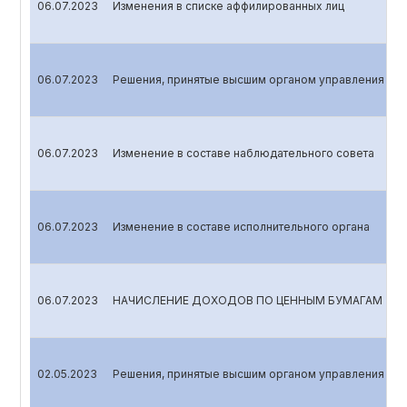
06.07.2023
Изменения в списке аффилированных лиц
06.07.2023
Решения, принятые высшим органом управления эми
06.07.2023
Изменение в составе наблюдательного совета
06.07.2023
Изменение в составе исполнительного органа
06.07.2023
НАЧИСЛЕНИЕ ДОХОДОВ ПО ЦЕННЫМ БУМАГАМ
02.05.2023
Решения, принятые высшим органом управления эми