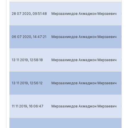
28 07 2020, 09:51:48
Мирзаахмедов Ахмаджон Мирзаевич
Ква
06 07 2020, 14:47:21
Мирзаахмедов Ахмаджон Мирзаевич
Ква
13 11 2019, 12:58:18
Мирзаахмедов Ахмаджон Мирзаевич
Ква
13 11 2019, 12:56:12
Мирзаахмедов Ахмаджон Мирзаевич
Ква
11 11 2019, 16:06:47
Мирзаахмедов Ахмаджон Мирзаевич
Ква