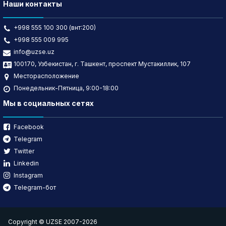
Наши контакты
+998 555 100 300 (внт:200)
+998 555 009 995
info@uzse.uz
100170, Узбекистан, г. Ташкент, проспект Мустакиллик, 107
Месторасположение
Понедельник-Пятница, 9:00-18:00
Мы в социальных сетях
Facebook
Telegram
Twitter
Linkedin
Instagram
Telegram-бот
Copyright © UZSE 2007-2026