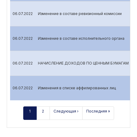
06.07.2022
Изменение в составе ревизионный комиссии
06.07.2022
Изменение в составе исполнительного органа
06.07.2022
НАЧИСЛЕНИЕ ДОХОДОВ ПО ЦЕННЫМ БУМАГАМ
06.07.2022
Изменения в списке аффилированных лиц
1
2
Следующая ›
Последняя »