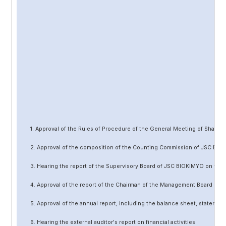
1. Approval of the Rules of Procedure of the General Meeting of Share
2. Approval of the composition of the Counting Commission of JSC BIO
3. Hearing the report of the Supervisory Board of JSC BIOKIMYO on the 
4. Approval of the report of the Chairman of the Management Board of 
5. Approval of the annual report, including the balance sheet, statement 
6. Hearing the external auditor's report on financial activities