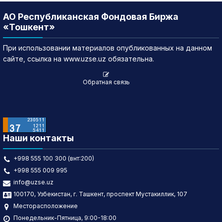
АО Республиканская Фондовая Биржа
«Тошкент»
При использовании материалов опубликованных на данном
сайте, ссылка на www.uzse.uz обязательна.
Обратная связь
Наши контакты
+998 555 100 300 (внт:200)
+998 555 009 995
info@uzse.uz
100170, Узбекистан, г. Ташкент, проспект Мустакиллик, 107
Месторасположение
Понедельник-Пятница, 9:00-18:00