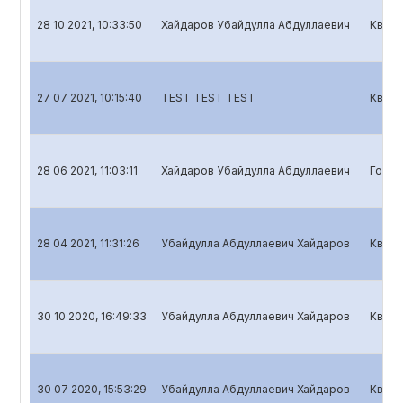
28 10 2021, 10:33:50
Хайдаров Убайдулла Абдуллаевич
Кварт
27 07 2021, 10:15:40
TEST TEST TEST
Кварт
28 06 2021, 11:03:11
Хайдаров Убайдулла Абдуллаевич
Годов
28 04 2021, 11:31:26
Убайдулла Абдуллаевич Хайдаров
Кварт
30 10 2020, 16:49:33
Убайдулла Абдуллаевич Хайдаров
Кварт
30 07 2020, 15:53:29
Убайдулла Абдуллаевич Хайдаров
Кварт