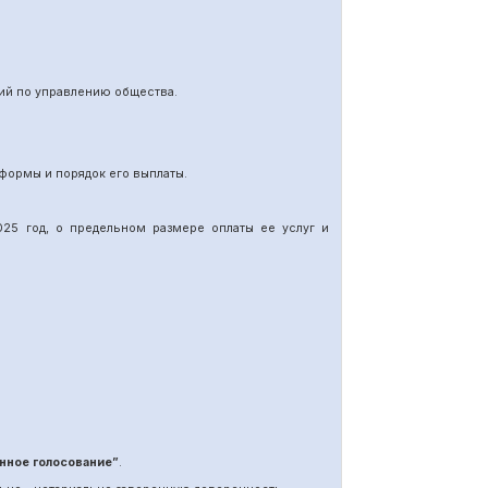
ий по управлению общества.
формы и порядок его выплаты.
25 год, о предельном размере оплаты ее услуг и
нное голосование”
.